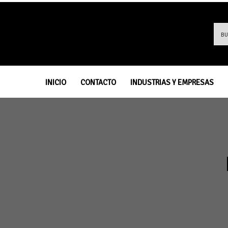
INICIO
CONTACTO
INDUSTRIAS Y EMPRESAS