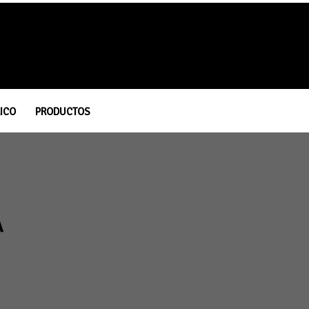
SEGUINOS
ICO
PRODUCTOS
A