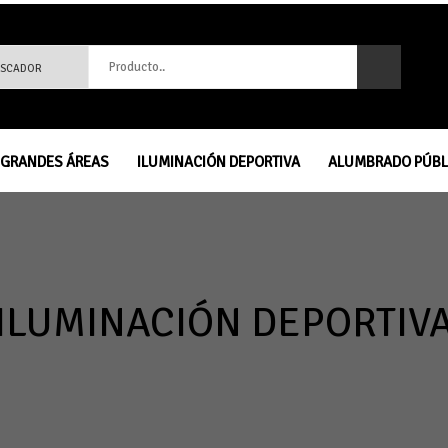
Producto..
GRANDES ÁREAS
ILUMINACIÓN DEPORTIVA
ALUMBRADO PÚBL
ILUMINACIÓN DEPORTIV